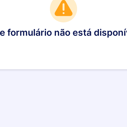
e formulário não está disponí