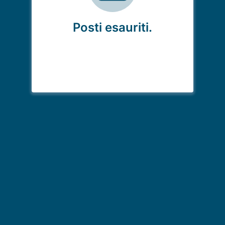
Posti esauriti.