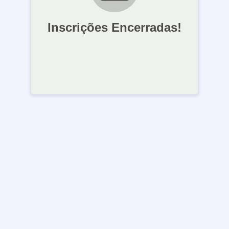
Inscrições Encerradas!