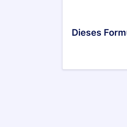
Dieses Form