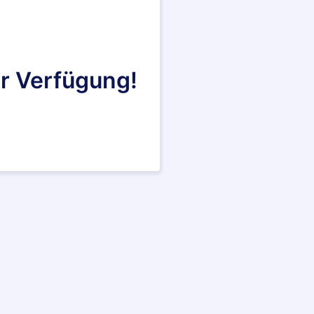
r Verfügung!