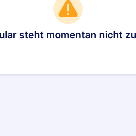
ular steht momentan nicht zu