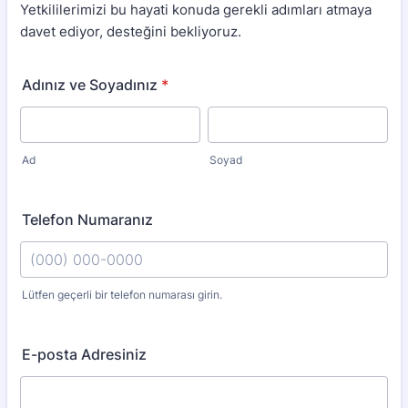
Yetkililerimizi bu hayati konuda gerekli adımları atmaya
davet ediyor, desteğini bekliyoruz.
Adınız ve Soyadınız
*
Ad
Soyad
Telefon Numaranız
Lütfen geçerli bir telefon numarası girin.
Format: (000) 000-0000.
E-posta Adresiniz