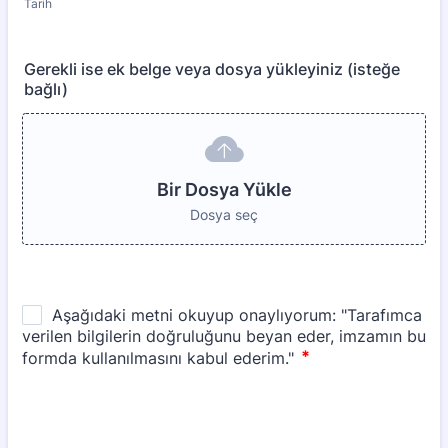
Tarih
Gerekli ise ek belge veya dosya yükleyiniz (isteğe
bağlı)
Bir Dosya Yükle
Dosya seç