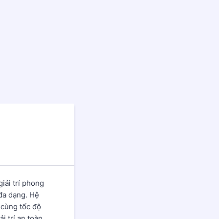
iải trí phong
 đa dạng. Hệ
 cùng tốc độ
 trí an toàn,