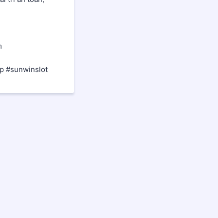
m
p #sunwinslot