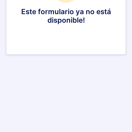
Este formulario ya no está
disponible!