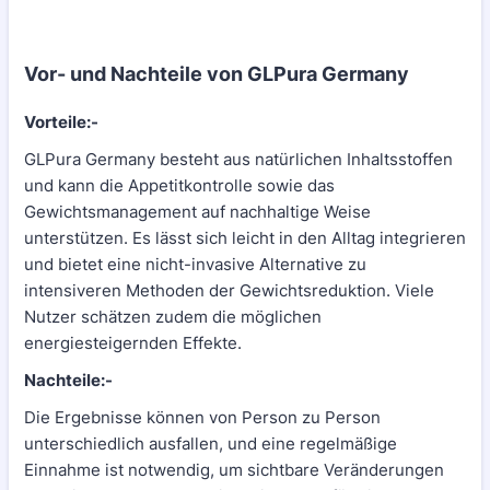
Vor- und Nachteile von GLPura Germany
Vorteile:-
GLPura Germany besteht aus natürlichen Inhaltsstoffen
und kann die Appetitkontrolle sowie das
Gewichtsmanagement auf nachhaltige Weise
unterstützen. Es lässt sich leicht in den Alltag integrieren
und bietet eine nicht-invasive Alternative zu
intensiveren Methoden der Gewichtsreduktion. Viele
Nutzer schätzen zudem die möglichen
energiesteigernden Effekte.
Nachteile:-
Die Ergebnisse können von Person zu Person
unterschiedlich ausfallen, und eine regelmäßige
Einnahme ist notwendig, um sichtbare Veränderungen