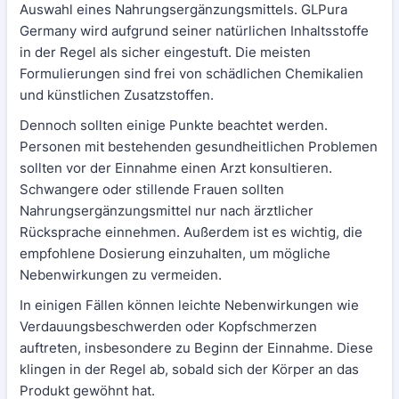
Auswahl eines Nahrungsergänzungsmittels. GLPura
Germany wird aufgrund seiner natürlichen Inhaltsstoffe
in der Regel als sicher eingestuft. Die meisten
Formulierungen sind frei von schädlichen Chemikalien
und künstlichen Zusatzstoffen.
Dennoch sollten einige Punkte beachtet werden.
Personen mit bestehenden gesundheitlichen Problemen
sollten vor der Einnahme einen Arzt konsultieren.
Schwangere oder stillende Frauen sollten
Nahrungsergänzungsmittel nur nach ärztlicher
Rücksprache einnehmen. Außerdem ist es wichtig, die
empfohlene Dosierung einzuhalten, um mögliche
Nebenwirkungen zu vermeiden.
In einigen Fällen können leichte Nebenwirkungen wie
Verdauungsbeschwerden oder Kopfschmerzen
auftreten, insbesondere zu Beginn der Einnahme. Diese
klingen in der Regel ab, sobald sich der Körper an das
Produkt gewöhnt hat.