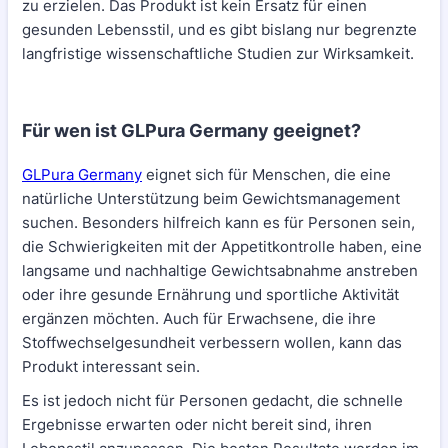
zu erzielen. Das Produkt ist kein Ersatz für einen
gesunden Lebensstil, und es gibt bislang nur begrenzte
langfristige wissenschaftliche Studien zur Wirksamkeit.
Für wen ist GLPura Germany geeignet?
GLPura Germany
eignet sich für Menschen, die eine
natürliche Unterstützung beim Gewichtsmanagement
suchen. Besonders hilfreich kann es für Personen sein,
die Schwierigkeiten mit der Appetitkontrolle haben, eine
langsame und nachhaltige Gewichtsabnahme anstreben
oder ihre gesunde Ernährung und sportliche Aktivität
ergänzen möchten. Auch für Erwachsene, die ihre
Stoffwechselgesundheit verbessern wollen, kann das
Produkt interessant sein.
Es ist jedoch nicht für Personen gedacht, die schnelle
Ergebnisse erwarten oder nicht bereit sind, ihren