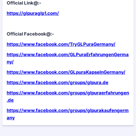
Official Link@:-
https://glpuraglp1.com/
Official Facebook@:-
https://www.facebook.com/TryGLPuraGermany/
https://www.facebook.com/GLPuraErfahrungenGerma
ny/
https://www.facebook.com/GLpuraKapselnGermany/
https://www.facebook.com/groups/glpura.de
https://www.facebook.com/groups/glpuraerfahrungen
.de
https://www.facebook.com/groups/glpurakaufengerm
any