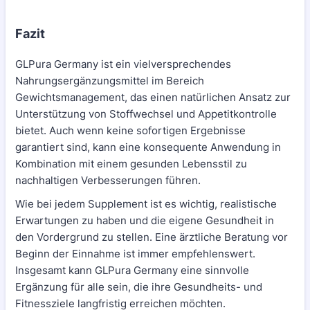
Fazit
GLPura Germany ist ein vielversprechendes
Nahrungsergänzungsmittel im Bereich
Gewichtsmanagement, das einen natürlichen Ansatz zur
Unterstützung von Stoffwechsel und Appetitkontrolle
bietet. Auch wenn keine sofortigen Ergebnisse
garantiert sind, kann eine konsequente Anwendung in
Kombination mit einem gesunden Lebensstil zu
nachhaltigen Verbesserungen führen.
Wie bei jedem Supplement ist es wichtig, realistische
Erwartungen zu haben und die eigene Gesundheit in
den Vordergrund zu stellen. Eine ärztliche Beratung vor
Beginn der Einnahme ist immer empfehlenswert.
Insgesamt kann GLPura Germany eine sinnvolle
Ergänzung für alle sein, die ihre Gesundheits- und
Fitnessziele langfristig erreichen möchten.