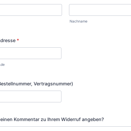
Nachname
Adresse
*
.de
 Bestellnummer, Vertragsnummer)
 einen Kommentar zu Ihrem Widerruf angeben?