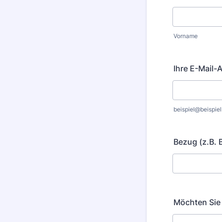
Vorname
Ihre E-Mail-
beispiel@beispiel
Bezug (z.B.
Möchten Sie