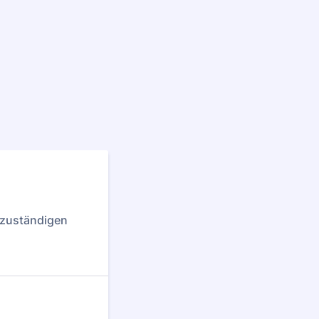
e zuständigen