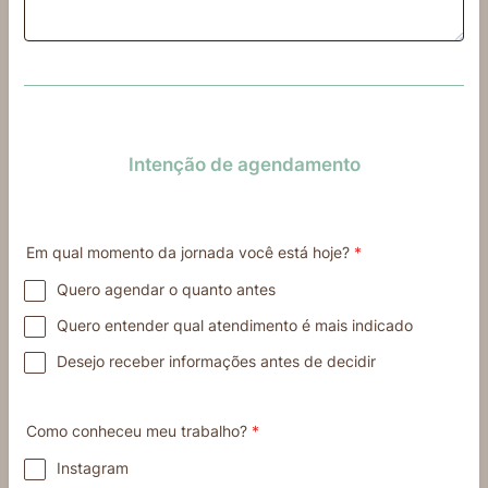
Intenção de agendamento
Em qual momento da jornada você está hoje?
*
Quero agendar o quanto antes
Quero entender qual atendimento é mais indicado
Desejo receber informações antes de decidir
Como conheceu meu trabalho?
*
Instagram