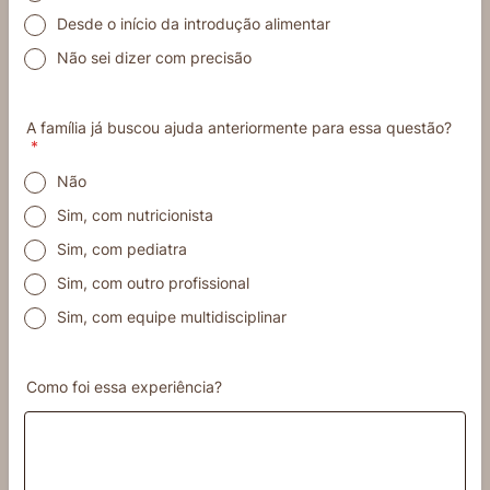
Desde o início da introdução alimentar
Não sei dizer com precisão
A família já buscou ajuda anteriormente para essa questão?
*
Não
Sim, com nutricionista
Sim, com pediatra
Sim, com outro profissional
Sim, com equipe multidisciplinar
Como foi essa experiência?