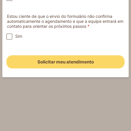
Estou ciente de que o envio do formulário não confirma
automaticamente o agendamento e que a equipe entrará em
contato para orientar os próximos passos
*
Sim
Solicitar meu atendimento