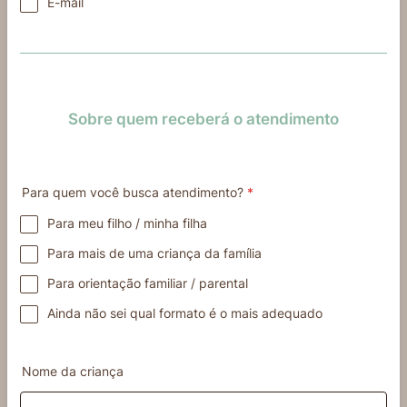
E-mail
Sobre quem receberá o atendimento
Para quem você busca atendimento?
*
Para meu filho / minha filha
Para mais de uma criança da família
Para orientação familiar / parental
Ainda não sei qual formato é o mais adequado
Nome da criança