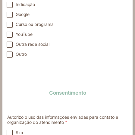
Indicação
Google
Curso ou programa
YouTube
Outra rede social
Outro
Consentimento
Autorizo o uso das informações enviadas para contato e
organização do atendimento
*
Sim