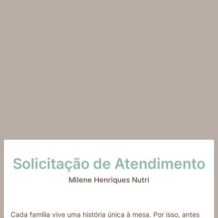
Solicitação de Atendimento
Milene Henriques Nutri
Cada família vive uma história única à mesa. Por isso, antes