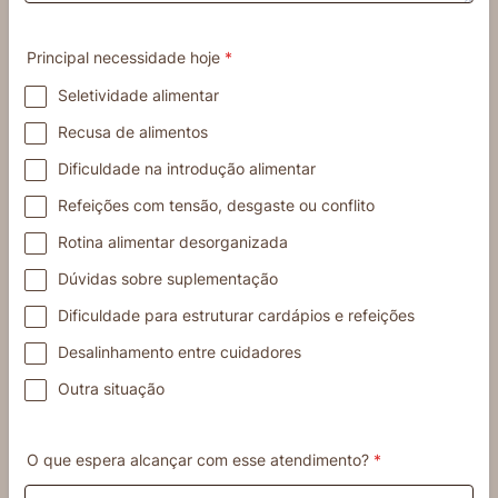
Principal necessidade hoje
*
Seletividade alimentar
Recusa de alimentos
Dificuldade na introdução alimentar
Refeições com tensão, desgaste ou conflito
Rotina alimentar desorganizada
Dúvidas sobre suplementação
Dificuldade para estruturar cardápios e refeições
Desalinhamento entre cuidadores
Outra situação
O que espera alcançar com esse atendimento?
*