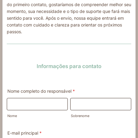
do primeiro contato, gostaríamos de compreender melhor seu
momento, sua necessidade e o tipo de suporte que fará mais
sentido para você. Após o envio, nossa equipe entrará em
contato com cuidado e clareza para orientar os próximos
passos.
Informações para contato
Nome completo do responsável
*
Nome
Sobrenome
E-mail principal
*