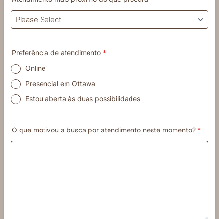
Preferência de atendimento
*
Online
Presencial em Ottawa
Estou aberta às duas possibilidades
O que motivou a busca por atendimento neste momento?
*