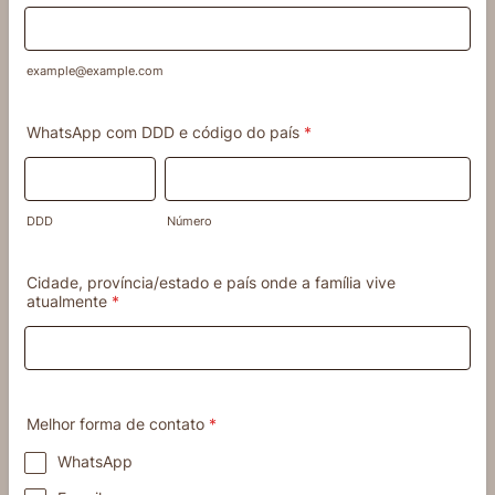
example@example.com
WhatsApp com DDD e código do país
*
DDD
Número
Cidade, província/estado e país onde a família vive
atualmente
*
Melhor forma de contato
*
WhatsApp