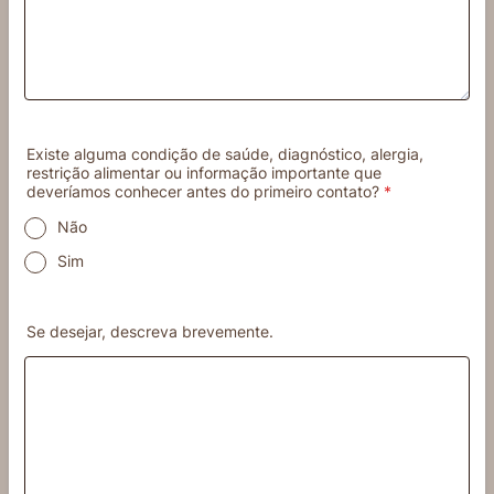
Existe alguma condição de saúde, diagnóstico, alergia,
restrição alimentar ou informação importante que
deveríamos conhecer antes do primeiro contato?
*
Não
Sim
Se desejar, descreva brevemente.