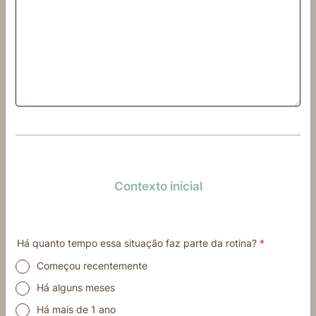
Contexto inicial
Há quanto tempo essa situação faz parte da rotina?
*
Começou recentemente
Há alguns meses
Há mais de 1 ano