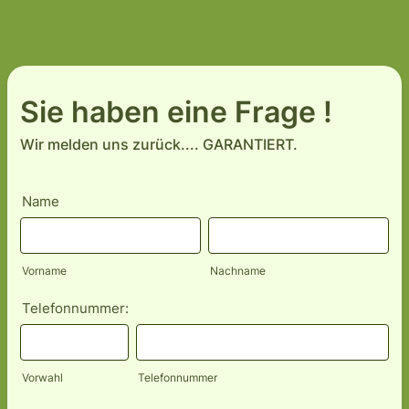
Sie haben eine Frage !
Wir melden uns zurück.... GARANTIERT.
Name
Vorname
Nachname
Telefonnummer:
Vorwahl
Telefonnummer