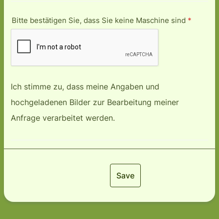
Bitte bestätigen Sie, dass Sie keine Maschine sind
*
Ich stimme zu, dass meine Angaben und
hochgeladenen Bilder zur Bearbeitung meiner
Anfrage verarbeitet werden.
Save
Weiter