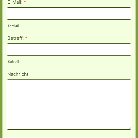
E-Mail:
*
E-Mail
Betreff:
*
Betreff
Nachricht: