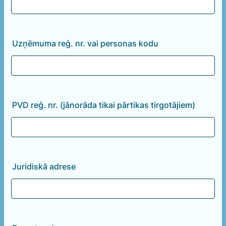
Uzņēmuma reģ. nr. vai personas kodu
PVD reģ. nr. (jānorāda tikai pārtikas tirgotājiem)
Juridiskā adrese