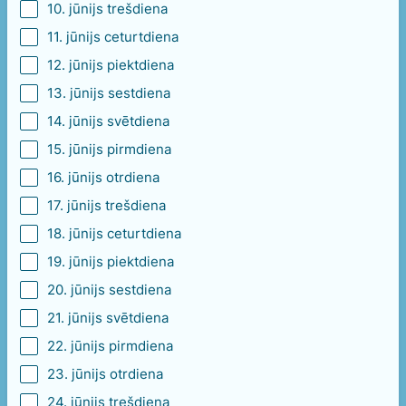
10. jūnijs trešdiena
11. jūnijs ceturtdiena
12. jūnijs piektdiena
13. jūnijs sestdiena
14. jūnijs svētdiena
15. jūnijs pirmdiena
16. jūnijs otrdiena
17. jūnijs trešdiena
18. jūnijs ceturtdiena
19. jūnijs piektdiena
20. jūnijs sestdiena
21. jūnijs svētdiena
22. jūnijs pirmdiena
23. jūnijs otrdiena
24. jūnijs trešdiena