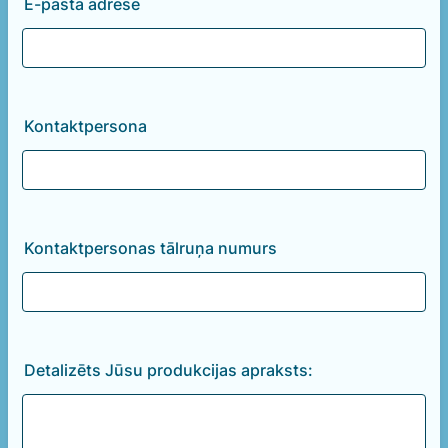
E-pasta adrese
Kontaktpersona
Kontaktpersonas tālruņa numurs
Detalizēts Jūsu produkcijas apraksts: