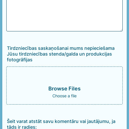
Tirdzniecības saskaņošanai mums nepieciešama
Jūsu tirdzniecības stenda/galda un produkcijas
fotogrāfijas
Browse Files
Choose a file
Šeit varat atstāt savu komentāru vai jautājumu, ja
tāds ir radies: