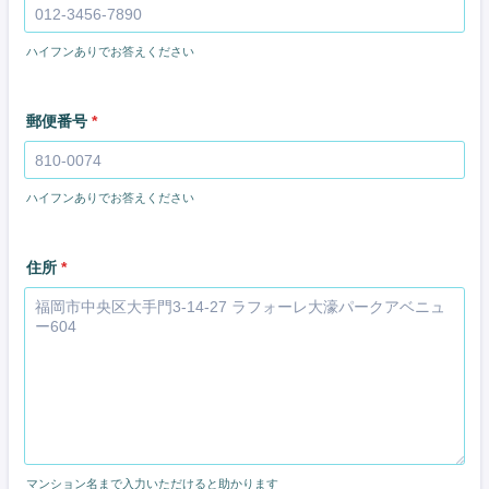
ハイフンありでお答えください
郵便番号
*
ハイフンありでお答えください
住所
*
マンション名まで入力いただけると助かります