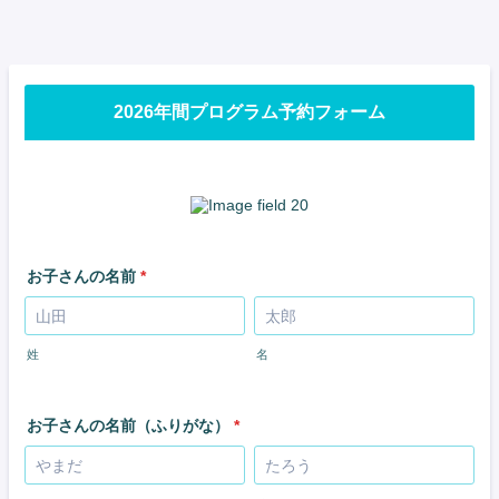
2026年間プログラム予約フォーム
お子さんの名前
*
姓
名
お子さんの名前（ふりがな）
*