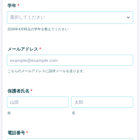
学年
*
2026年4月時点の学年を教えてください
メールアドレス
*
こちらのメールアドレスに請求メールを送ります。
保護者氏名
*
姓
名
電話番号
*