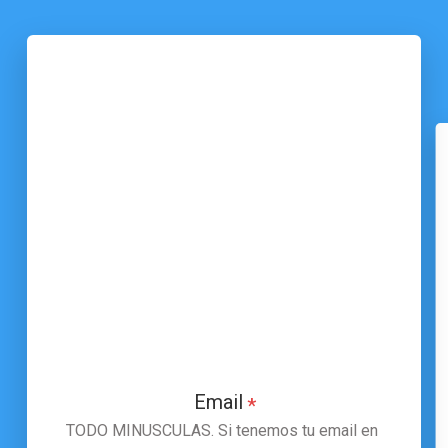
Email
*
TODO MINUSCULAS. Si tenemos tu email en 