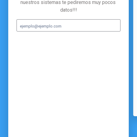
nuestros sistemas te pediremos muy pocos 
datos!!!
ejemplo@ejemplo.com