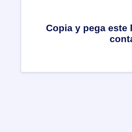
Copia y pega este 
cont