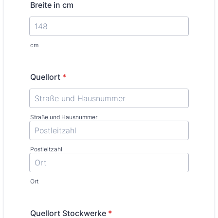
Breite in cm
cm
Quellort
*
Straße und Hausnummer
Postleitzahl
Ort
Quellort Stockwerke
*