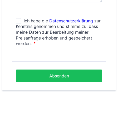
Absenden