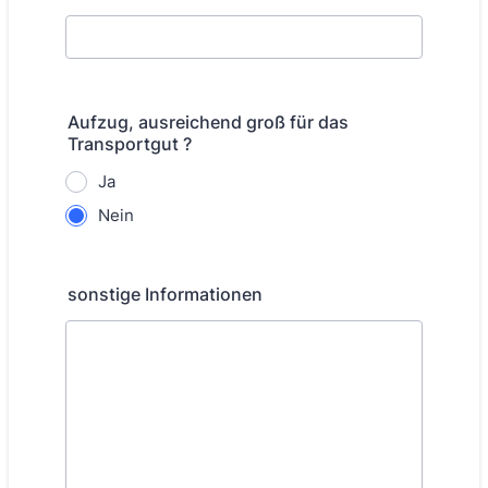
Aufzug, ausreichend groß für das
Transportgut ?
Ja
Nein
sonstige Informationen