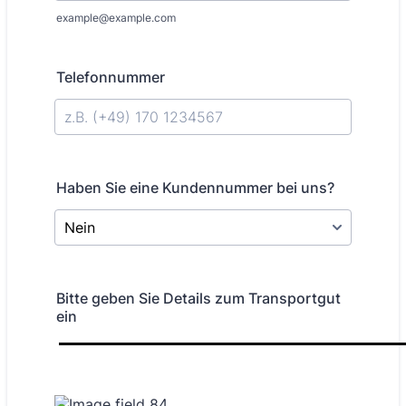
example@example.com
Telefonnummer
Format: +[0][0] 000 000000[0][0][0].
Haben Sie eine Kundennummer bei uns?
Bitte geben Sie Details zum Transportgut
ein