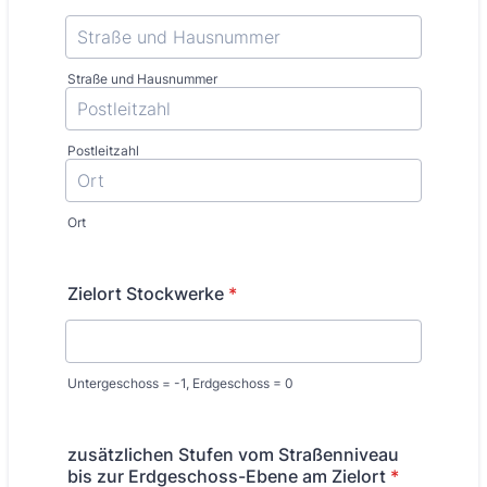
Straße und Hausnummer
Postleitzahl
Ort
Zielort Stockwerke
*
Untergeschoss = -1, Erdgeschoss = 0
zusätzlichen Stufen vom Straßenniveau
bis zur Erdgeschoss-Ebene am Zielort
*