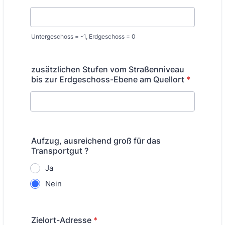
Untergeschoss = -1, Erdgeschoss = 0
zusätzlichen Stufen vom Straßenniveau
bis zur Erdgeschoss-Ebene am Quellort
*
Aufzug, ausreichend groß für das
Transportgut ?
Ja
Nein
Zielort-Adresse
*