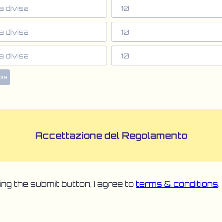
Accettazione del Regolamento