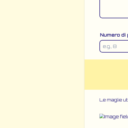
Numero di 
Le maglie ut