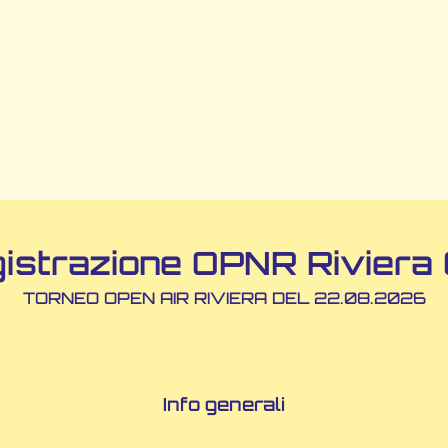
istrazione OPNR Riviera
TORNEO OPEN AIR RIVIERA DEL 22.08.2026
Info generali