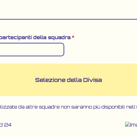
partecipanti della squadra
*
Selezione della Divisa
ilizzate da altre squadre non saranno più disponibili nell