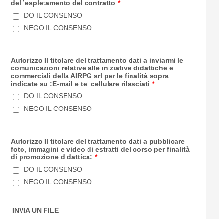
dell’espletamento del contratto
*
DO IL CONSENSO
NEGO IL CONSENSO
Autorizzo Il titolare del trattamento dati a inviarmi le
comunicazioni relative alle iniziative didattiche e
commerciali della AIRPG srl per le finalità sopra
indicate su :E-mail e tel cellulare rilasciati
*
DO IL CONSENSO
NEGO IL CONSENSO
Autorizzo Il titolare del trattamento dati a pubblicare
foto, immagini e video di estratti del corso per finalità
di promozione didattica:
*
DO IL CONSENSO
NEGO IL CONSENSO
INVIA UN FILE