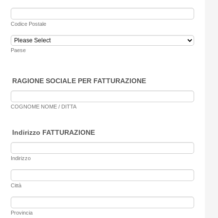
Codice Postale
Paese
RAGIONE SOCIALE PER FATTURAZIONE
COGNOME NOME / DITTA
Indirizzo FATTURAZIONE
Indirizzo
Città
Provincia