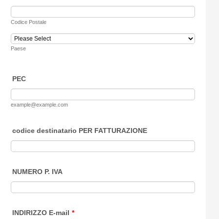
Codice Postale
Paese
PEC
example@example.com
codice destinatario PER FATTURAZIONE
NUMERO P. IVA
INDIRIZZO E-mail
*