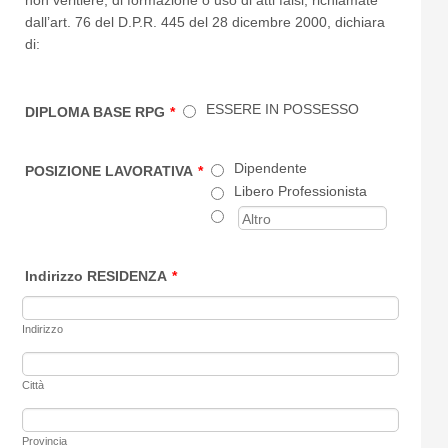
dall’art. 76 del D.P.R. 445 del 28 dicembre 2000, dichiara
di:
ESSERE IN POSSESSO
DIPLOMA BASE RPG
*
Dipendente
POSIZIONE LAVORATIVA
*
Libero Professionista
Indirizzo RESIDENZA
*
Indirizzo
Città
Provincia