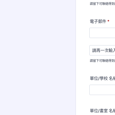
請留下可聯絡得到
電子郵件
*
Confirmation Emai
請留下可聯絡得到
單位/學校 名
單位/畫室 名