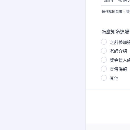
著作權同意書、參
怎麼知道這場
之前參加
老師介紹
獎金獵人
宣傳海報
其他