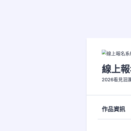
線上報
2026看見洄
作品資訊