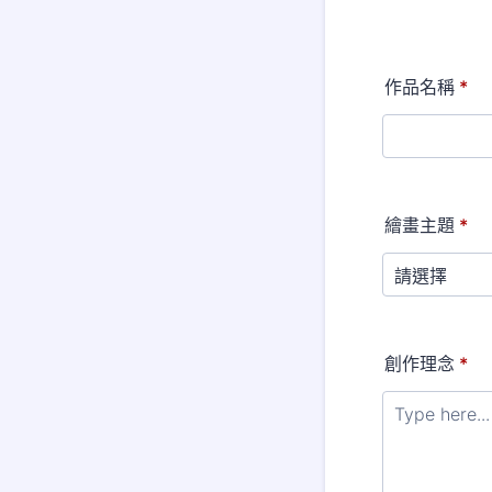
作品名稱
*
繪畫主題
*
創作理念
*