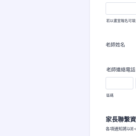
若以畫室報名可填
老師姓名
老師連絡電話
區碼
家長聯繫資
各項通知將以E