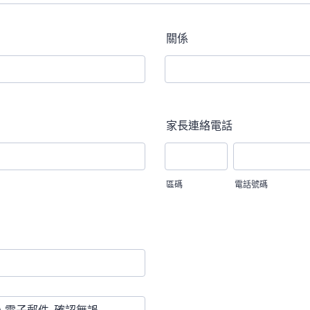
關係
家長連絡電話
區碼
電話號碼
l