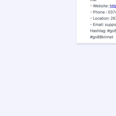
- Website:
htt
- Phone : 03
- Location: 2
- Email: supp
Hashtag: #go
#go88kinnet