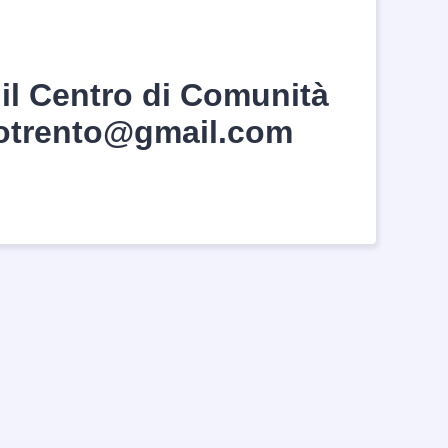
 il Centro di Comunità
rgotrento@gmail.com