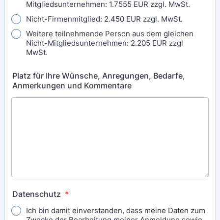
Mitgliedsunternehmen: 1.7555 EUR zzgl. MwSt.
Nicht-Firmenmitglied: 2.450 EUR zzgl. MwSt.
Weitere teilnehmende Person aus dem gleichen
Nicht-Mitgliedsunternehmen: 2.205 EUR zzgl
MwSt.
Platz für Ihre Wünsche, Anregungen, Bedarfe,
Anmerkungen und Kommentare
Datenschutz
*
Ich bin damit einverstanden, dass meine Daten zum
Zwecke der Bearbeitung meiner Anmeldung sowie