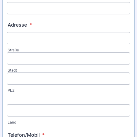
Adresse
*
Straße
Stadt
PLZ
Land
Telefon/Mobil
*