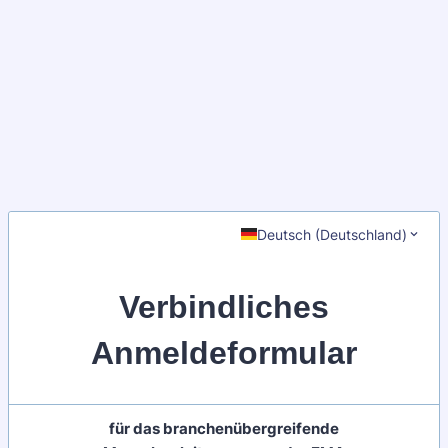
Deutsch (Deutschland)
Verbindliches
Anmeldeformular
für das branchenübergreifende