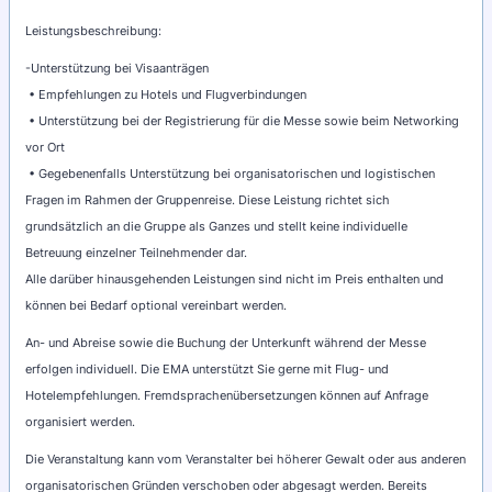
Leistungsbeschreibung:
-Unterstützung bei Visaanträgen
• Empfehlungen zu Hotels und Flugverbindungen
• Unterstützung bei der Registrierung für die Messe sowie beim Networking
vor Ort
• Gegebenenfalls Unterstützung bei organisatorischen und logistischen
Fragen im Rahmen der Gruppenreise. Diese Leistung richtet sich
grundsätzlich an die Gruppe als Ganzes und stellt keine individuelle
Betreuung einzelner Teilnehmender dar.
Alle darüber hinausgehenden Leistungen sind nicht im Preis enthalten und
können bei Bedarf optional vereinbart werden.
An- und Abreise sowie die Buchung der Unterkunft während der Messe
erfolgen individuell. Die EMA unterstützt Sie gerne mit Flug- und
Hotelempfehlungen. Fremdsprachenübersetzungen können auf Anfrage
organisiert werden.
Die Veranstaltung kann vom Veranstalter bei höherer Gewalt oder aus anderen
organisatorischen Gründen verschoben oder abgesagt werden. Bereits