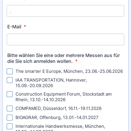
Format: (000) 000-0000.
E-Mail
*
Bitte wählen Sie eine oder mehrere Messen aus für
die Sie sich anmelden wollen.
*
The smarter E Europe, München, 23.06.-25.06.2026
IAA TRANSPORTATION, Hannover,
15.09.-20.09.2026
Construction Equipment Forum, Stockstadt am
Rhein, 13.10.-14.10.2026
COMPAMED, Düsseldorf, 16.11.-19.11.2026
BIOAGRAR, Offenburg, 13.01.-14.01.2027
Internationale Handwerksmesse, München,