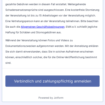
gezahlte Gebühren werden in diesem Fall erstattet. Weitergehende
Schadensersatzansprüche sind ausgeschlossen. Eine kostenfreie Stornierung
der Veranstaltung ist bis zu 15 Arbeitstagen vor der Veranstaltung möglich.
Eine Vertretungsperson kann an der Veranstaltung teilnehmen. Bitte beachten
Sie auch die
Allgemeinen Geschäftsbedingungen
. EMA e.V. schließt jegliche
Haftung für Schäden und Stornogebühren aus.
Während der Veranstaltung können Fotos und Videos zu
Dokumentationszwecken aufgenommen werden. Mit der Anmeldung erklären
Sie sich damit einverstanden, dass Sie in solchen Aufnahmen erscheinen
können, einschließlich solcher, die für die Online-Veröffentlichung bestimmt
sind.
Verbindlich und zahlungspflichtig anmelden
Powered by Jotform