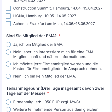
10.03.-14.03.2027
Construction Summit, Hamburg, 14.04.-15.04.2027
LIGNA, Hamburg, 10.05.-14.05.2027
Achema, Frankfurt am Main, 14.06.-18.06.2027
Sind Sie Mitglied der EMA?
*
Ja, ich bin Mitglied der EMA.
Nein, aber ich interessiere mich für eine EMA-
Mitgliedschaft und nähere Informationen.
Ich möchte jetzt Firmenmitglied werden und die
Kosten für Firmenmitglieder in Anspruch nehmen.
Nein, ich bin kein Mitglied der EMA.
Teilnahmegebühr (Drei Tage insgesamt davon zwei
Tage auf der Messe)
*
Firmenmitglied: 1.950 EUR zzgl. MwSt.
Weitere teilnehmende Person aus dem gleichen