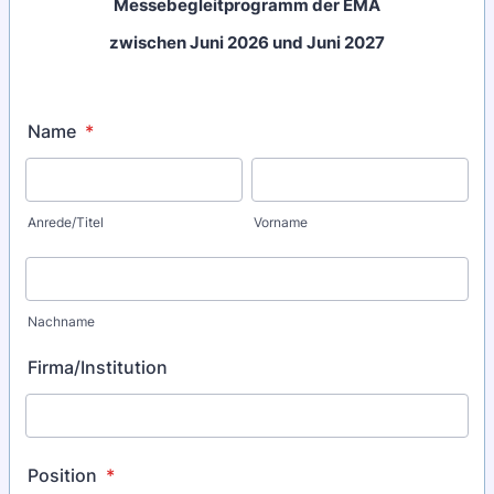
Messebegleitprogramm der EMA
zwischen Juni 2026 und Juni 2027
Name
*
Anrede/Titel
Vorname
Nachname
Firma/Institution
Position
*