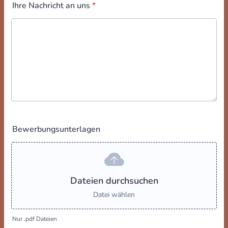
Ihre Nachricht an uns
*
Bewerbungsunterlagen
Dateien durchsuchen
Datei wählen
Nur .pdf Dateien