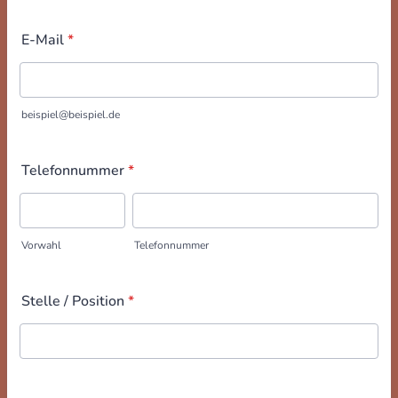
E-Mail
*
beispiel@beispiel.de
Telefonnummer
*
Vorwahl
Telefonnummer
Stelle / Position
*