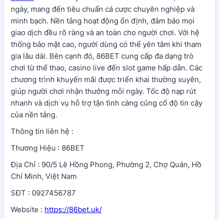
ngày, mang đến tiêu chuẩn cá cược chuyên nghiệp và
minh bạch. Nền tảng hoạt động ổn định, đảm bảo mọi
giao dịch đều rõ ràng và an toàn cho người chơi. Với hệ
thống bảo mật cao, người dùng có thể yên tâm khi tham
gia lâu dài. Bên cạnh đó, 86BET cung cấp đa dạng trò
chơi từ thể thao, casino live đến slot game hấp dẫn. Các
chương trình khuyến mãi được triển khai thường xuyên,
giúp người chơi nhận thưởng mỗi ngày. Tốc độ nạp rút
nhanh và dịch vụ hỗ trợ tận tình càng củng cố độ tin cậy
của nền tảng.
Thông tin liên hệ :
Thương Hiệu : 86BET
Địa Chỉ : 90/5 Lê Hồng Phong, Phường 2, Chợ Quán, Hồ
Chí Minh, Việt Nam
SĐT : 0927456787
Website :
https://86bet.uk/