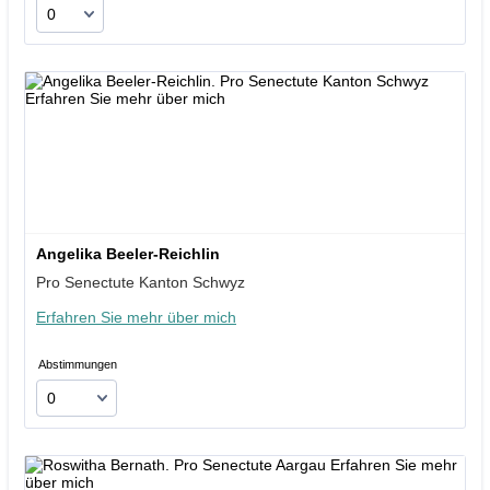
Angelika Beeler-Reichlin
Pro Senectute Kanton Schwyz
Erfahren Sie mehr über mich
Abstimmungen