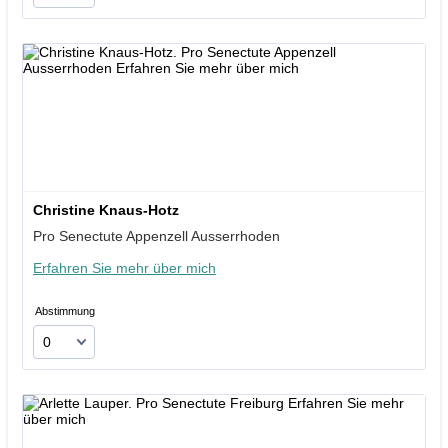
Christine Knaus-Hotz
Pro Senectute Appenzell Ausserrhoden
Erfahren Sie mehr über mich
Abstimmung