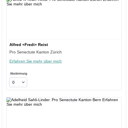
Alfred «Fredi» Reist
Pro Senectute Kanton Zürich
Erfahren Sie mehr über mich
Abstimmung