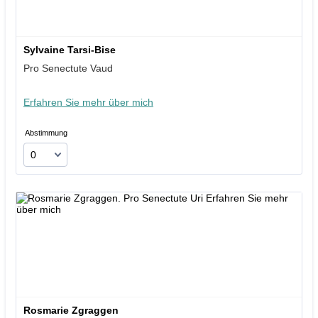
Sylvaine Tarsi-Bise
Pro Senectute Vaud
Erfahren Sie mehr über mich
Abstimmung
Rosmarie Zgraggen