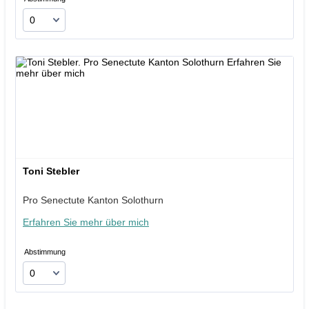
Toni Stebler
Pro Senectute Kanton Solothurn
Erfahren Sie mehr über mich
Abstimmung