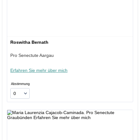
Roswitha Bernath
Pro Senectute Aargau
Erfahren Sie mehr über mich
Abstimmung