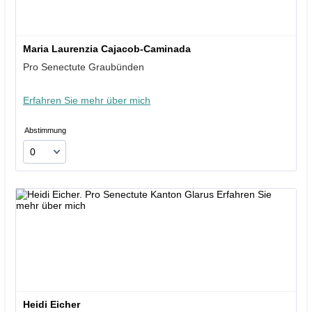
Maria Laurenzia Cajacob-Caminada
Pro Senectute Graubünden
Erfahren Sie mehr über mich
Abstimmung
Heidi Eicher