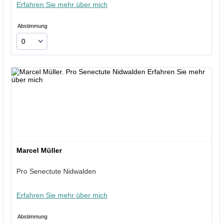
Erfahren Sie mehr über mich
Abstimmung
Marcel Müller
Pro Senectute Nidwalden
Erfahren Sie mehr über mich
Abstimmung