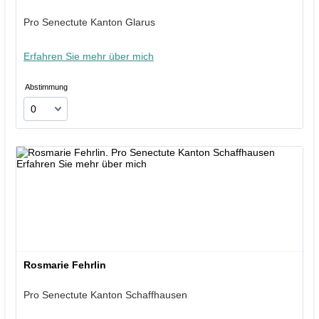
Pro Senectute Kanton Glarus
Erfahren Sie mehr über mich
Abstimmung
Rosmarie Fehrlin
Pro Senectute Kanton Schaffhausen