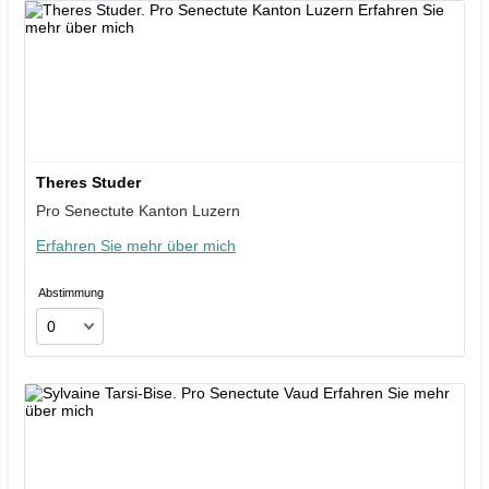
Theres Studer
Pro Senectute Kanton Luzern
Erfahren Sie mehr über mich
Abstimmung