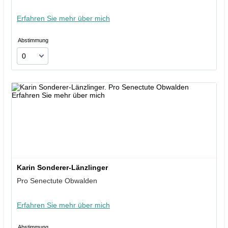
Erfahren Sie mehr über mich
Abstimmung
Karin Sonderer-Länzlinger
Pro Senectute Obwalden
Erfahren Sie mehr über mich
Abstimmung