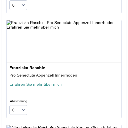
Franziska Raschle
Pro Senectute Appenzell Innerrhoden
Erfahren Sie mehr über mich
Abstimmung