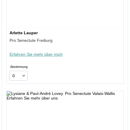
Arlette Lauper
Pro Senectute Freiburg
Erfahren Sie mehr über mich
Abstimmung