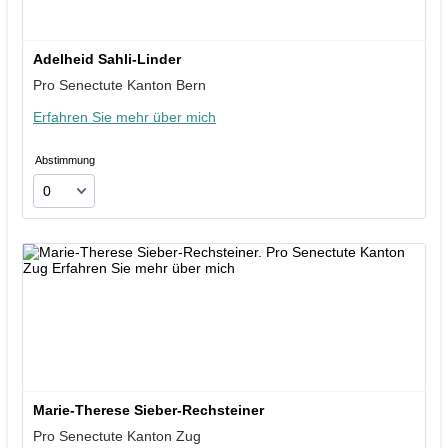
Adelheid Sahli-Linder
Pro Senectute Kanton Bern
Erfahren Sie mehr über mich
Abstimmung
Marie-Therese Sieber-Rechsteiner
Pro Senectute Kanton Zug