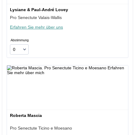
Lysiane & Paul-André Lovey
Pro Senectute Valais-Wallis
Erfahren Sie mehr über uns
Abstimmung
Roberta Mascia
Pro Senectute Ticino e Moesano