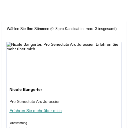
Wählen Sie Ihre Stimmen (0–3 pro Kandidat:in, max. 3 insgesamt):
Nicole Bangerter
Pro Senectute Arc Jurassien
Erfahren Sie mehr über mich
Abstimmung