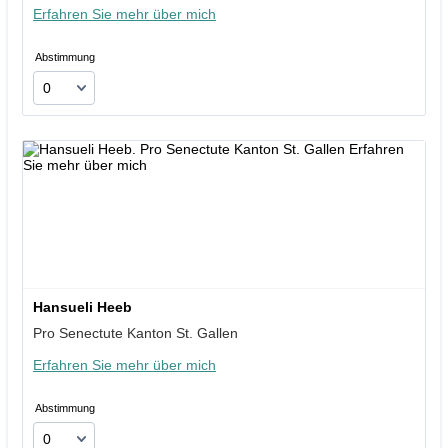
Erfahren Sie mehr über mich
Abstimmung
Hansueli Heeb
Pro Senectute Kanton St. Gallen
Erfahren Sie mehr über mich
Abstimmung