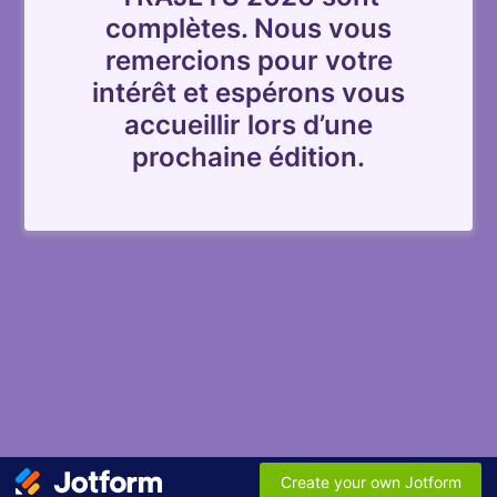
complètes. Nous vous
remercions pour votre
intérêt et espérons vous
accueillir lors d’une
prochaine édition.
Create your own Jotform