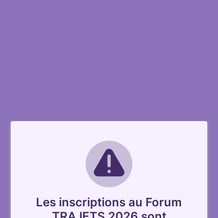
Les inscriptions au Forum
TRAJETS 2026 sont