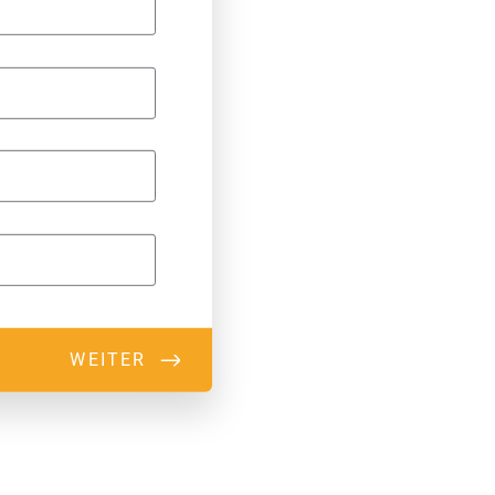
WEITER