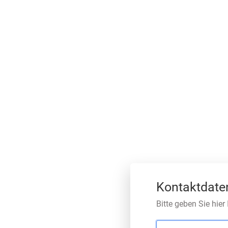
Kontaktdate
Bitte geben Sie hier