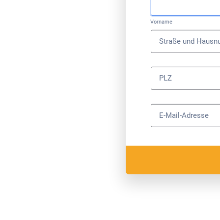
Vorname
Straße und Haus
PLZ
E-Mail-Adresse