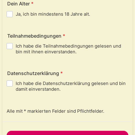
Dein Alter
*
Ja, ich bin mindestens 18 Jahre alt.
Teilnahmebedingungen
*
Ich habe die Teilnahmebedingungen gelesen und
bin mit ihnen einverstanden.
Datenschutzerklärung
*
Ich habe die Datenschutzerklärung gelesen und bin
damit einverstanden.
Alle mit * markierten Felder sind Pflichtfelder.