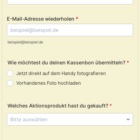
beispiel@beispiel.de
Wie möchtest du deinen Kassenbon übermitteln?
*
Jetzt direkt auf dem Handy fotografieren
Vorhandenes Foto hochladen
Welches Aktionsprodukt hast du gekauft?
*