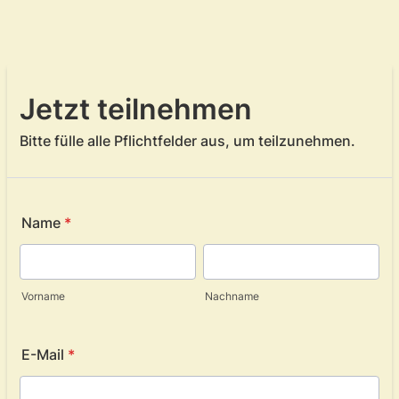
Jetzt teilnehmen
Bitte fülle alle Pflichtfelder aus, um teilzunehmen.
Name
*
Vorname
Nachname
E-Mail
*