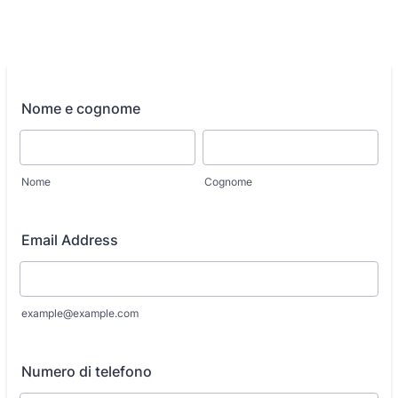
Nome e cognome
Nome
Cognome
Email Address
example@example.com
Numero di telefono