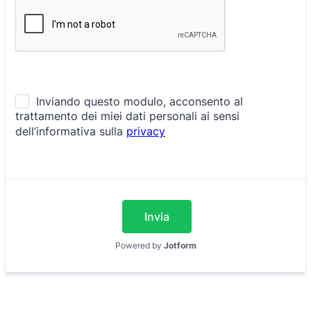
Invia
Powered by
Jotform