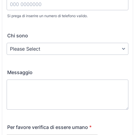
Si prega di inserire un numero di telefono valido.
Format: 000 0000000.
Chi sono
Messaggio
Per favore verifica di essere umano
*