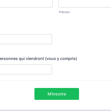
Prénom
ersonnes qui viendront (vous y compris)
M'inscrire