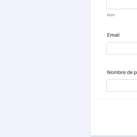
Nom
Email
Nombre de p