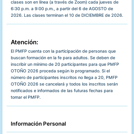
clases son en línea (a través de Zoom) cada jueves de
6:30 p.m. a 9:00 p.m., a partir del 6 de AGOSTO de
2026. Las clases terminan el 10 de DICIEMBRE de 2026.
Atención:
El PMFP cuenta con la participación de personas que
buscan formación en la fe para adultos. Se deben de
inscribir un mínimo de 20 participantes para que PMFP
OTOÑO 2026 proceda según lo programado. Si el
número de participantes inscritos no llega a 20, PMFP
OTOÑO 2026 se cancelará y todos los inscritos serán
notificados e informados de las futuras fechas para
tomar el PMFP.
Información Personal