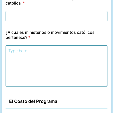
católica
*
¿A cuales ministerios o movimientos católicos
pertenece?
*
El Costo del Programa