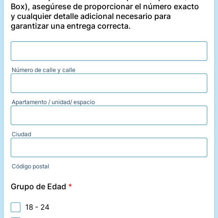
Box), asegúrese de proporcionar el número exacto
y cualquier detalle adicional necesario para
garantizar una entrega correcta.
Número de calle y calle
Apartamento / unidad/ espacio
Ciudad
Código postal
Grupo de Edad
*
18 - 24