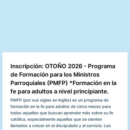
Inscripción: OTOÑO 2026 - Programa
de Formación para los Ministros
Parroquiales (PMFP) *Formación en la
fe para adultos a nivel principiante.
PMFP (por sus siglas en inglés) es un programa de
formación en la fe para adultos de cinco meses para
todos aquellos que buscan aprender más sobre su fe
católica, especialmente aquellos que se sienten
llamados a crecer en el discipulado y el servicio. Las