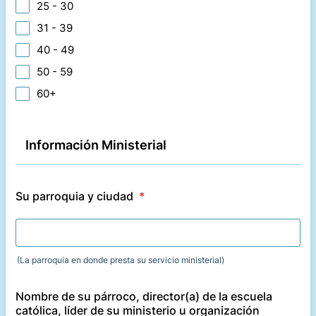
25 - 30
31 - 39
40 - 49
50 - 59
60+
Información Ministerial
Su parroquia y ciudad
*
(La parroquia en donde presta su servicio ministerial)
Nombre de su párroco, director(a) de la escuela
católica, líder de su ministerio u organización