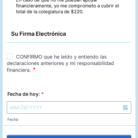
financieramente, yo me comprometo a cubrir el
total de la colegiatura de $220.
Su Firma Electrónica
Fecha de hoy:
*
Fecha