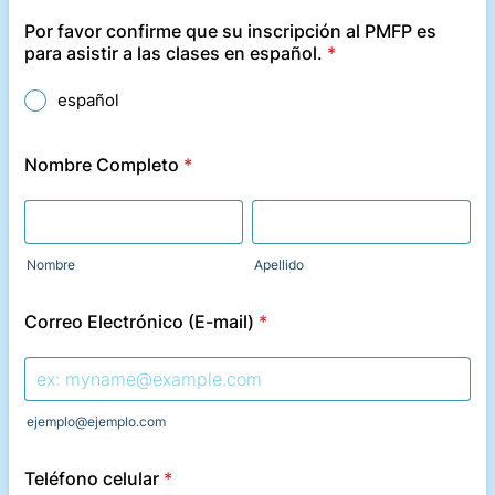
Por favor confirme que su inscripción al PMFP es
para asistir a las clases en español.
*
español
Nombre Completo
*
Nombre
Apellido
Correo Electrónico (E-mail)
*
ejemplo@ejemplo.com
Teléfono celular
*