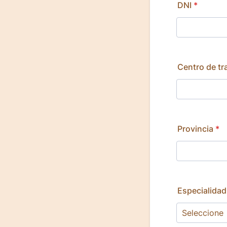
DNI
*
Centro de tr
Provincia
*
Especialidad