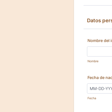
Datos per
Nombre del i
Nombre
Fecha de na
Fecha