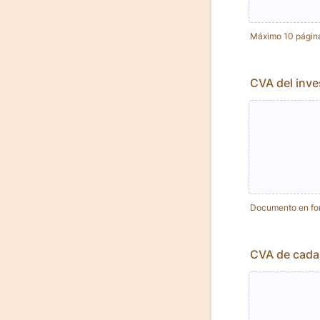
Máximo 10 págin
CVA del inve
Documento en fo
CVA de cada