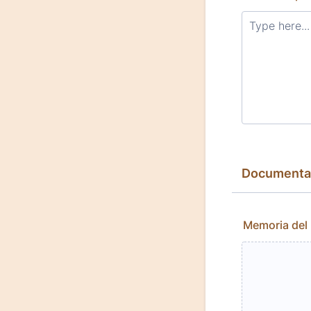
Documentac
Memoria del 