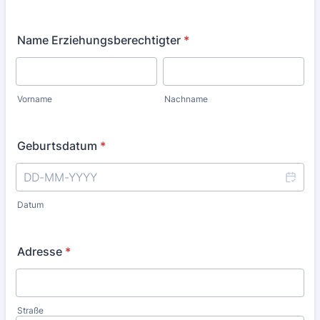
Name Erziehungsberechtigter
*
Vorname
Nachname
Geburtsdatum
*
Datum
Adresse
*
Straße