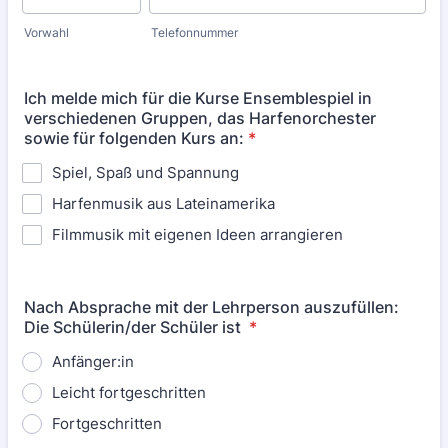
Vorwahl
Telefonnummer
Ich melde mich für die Kurse Ensemblespiel in
verschiedenen Gruppen, das Harfenorchester
sowie für folgenden Kurs an:
*
Spiel, Spaß und Spannung
Harfenmusik aus Lateinamerika
Filmmusik mit eigenen Ideen arrangieren
Nach Absprache mit der Lehrperson auszufüllen:
Die Schülerin/der Schüler ist
*
Anfänger:in
Leicht fortgeschritten
Fortgeschritten