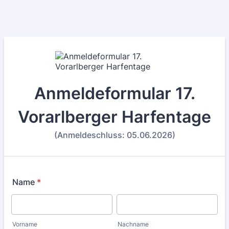
Anmeldeformular 17.
Vorarlberger Harfentage
(Anmeldeschluss: 05.06.2026)
Name
*
Vorname
Nachname