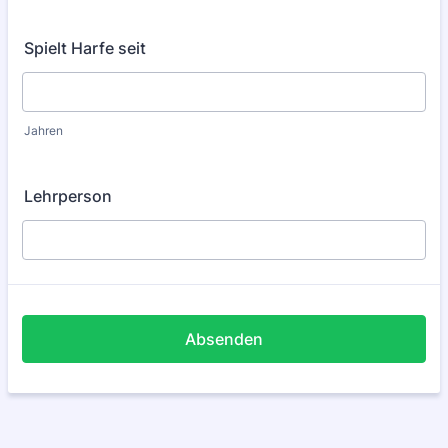
Spielt Harfe seit
Jahren
Lehrperson
Absenden