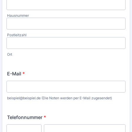
Hausnummer
Postleitzahl
Ort
E-Mail
*
beispiel@beispiel.de (Die Noten werden per E-Mail zugesendet)
Telefonnummer
*