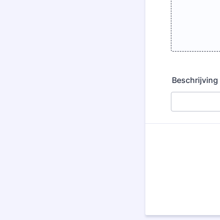
Beschrijving