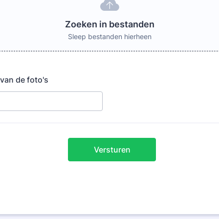
Zoeken in bestanden
Sleep bestanden hierheen
 van de foto's
Versturen