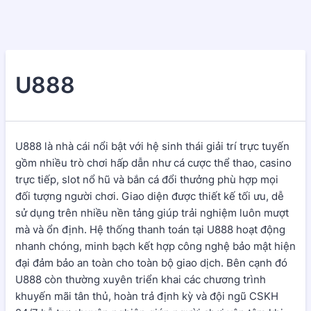
U888
U888 là nhà cái nổi bật với hệ sinh thái giải trí trực tuyến
gồm nhiều trò chơi hấp dẫn như cá cược thể thao, casino
trực tiếp, slot nổ hũ và bắn cá đổi thưởng phù hợp mọi
đối tượng người chơi. Giao diện được thiết kế tối ưu, dễ
sử dụng trên nhiều nền tảng giúp trải nghiệm luôn mượt
mà và ổn định. Hệ thống thanh toán tại U888 hoạt động
nhanh chóng, minh bạch kết hợp công nghệ bảo mật hiện
đại đảm bảo an toàn cho toàn bộ giao dịch. Bên cạnh đó
U888 còn thường xuyên triển khai các chương trình
khuyến mãi tân thủ, hoàn trả định kỳ và đội ngũ CSKH