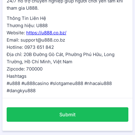
24/7 hỗ trợ chuyên nghiệp giúp người chơi yên tâm khi
tham gia U888.
Thông Tin Liên Hệ
Thương hiệu: U888
Website:
https://u888.co.bz/
Email: support@u888.co.bz
Hotline: 0973 651 842
Địa chỉ: 20B Đường Gò Cát, Phường Phú Hữu, Long
Trường, Hồ Chí Minh, Việt Nam
Zipcode: 700000
Hashtags
#u888 #u888casino #slotgameu888 #nhacaiu888
#dangkyu888
Submit