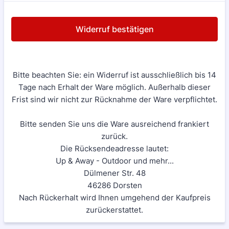
Widerruf bestätigen
Bitte beachten Sie: ein Widerruf ist ausschließlich bis 14
Tage nach Erhalt der Ware möglich. Außerhalb dieser
Frist sind wir nicht zur Rücknahme der Ware verpflichtet.
Bitte senden Sie uns die Ware ausreichend frankiert
zurück.
Die Rücksendeadresse lautet:
Up & Away - Outdoor und mehr...
Dülmener Str. 48
46286 Dorsten
Nach Rückerhalt wird Ihnen umgehend der Kaufpreis
zurückerstattet.