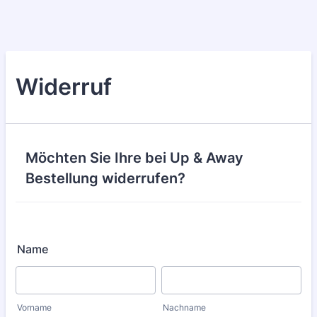
Widerruf
Möchten Sie Ihre bei Up & Away
Bestellung widerrufen?
Name
Vorname
Nachname