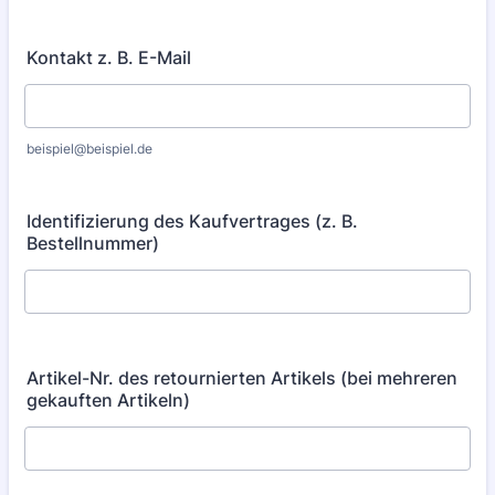
Kontakt z. B. E-Mail
beispiel@beispiel.de
Identifizierung des Kaufvertrages (z. B.
Bestellnummer)
Artikel-Nr. des retournierten Artikels (bei mehreren
gekauften Artikeln)