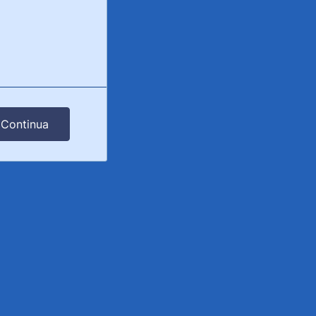
Continua