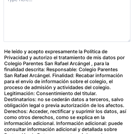
He leído y acepto expresamente la Política de
Privacidad y autorizo el tratamiento de mis datos por
Colegio Parentes San Rafael Arcángel , para la
finalidad descrita: Responsable: Colegio Parentes
San Rafael Arcángel. Finalidad: Recabar información
para el envío de información sobre el colegio, el
proceso de admisión y actividades del colegio.
Legitimación: Consentimiento del titular.
Destinatarios: no se cederán datos a terceros, salvo
obligación legal o previa autorización de los afectos.
Derechos: Acceder, rectificar y suprimir los datos, así
como otros derechos, como se explica en la
información adicional. Información adicional: puede
consultar información adicional y detallada sobre