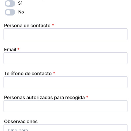
Sí
No
Persona de contacto
*
Email
*
Teléfono de contacto
*
Personas autorizadas para recogida
*
Observaciones