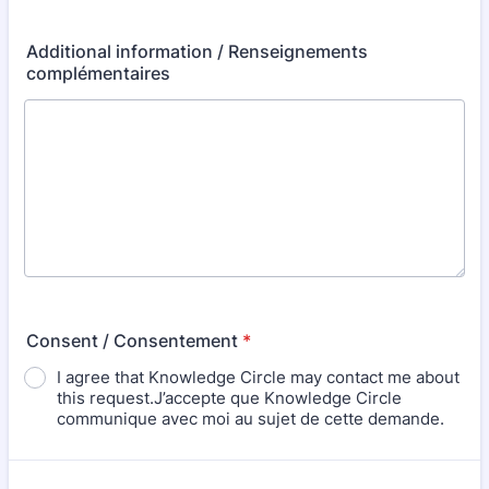
Additional information / Renseignements
complémentaires
Consent / Consentement
*
I agree that Knowledge Circle may contact me about
this request.J’accepte que Knowledge Circle
communique avec moi au sujet de cette demande.