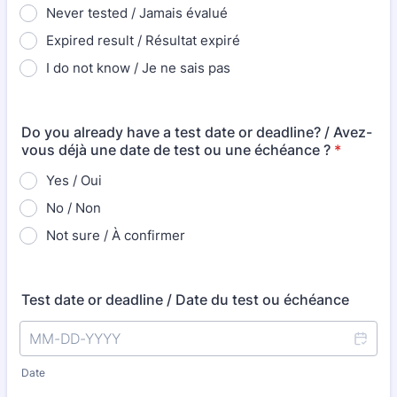
Never tested / Jamais évalué
Expired result / Résultat expiré
I do not know / Je ne sais pas
Do you already have a test date or deadline? / Avez-
vous déjà une date de test ou une échéance ?
*
Yes / Oui
No / Non
Not sure / À confirmer
Test date or deadline / Date du test ou échéance
Date