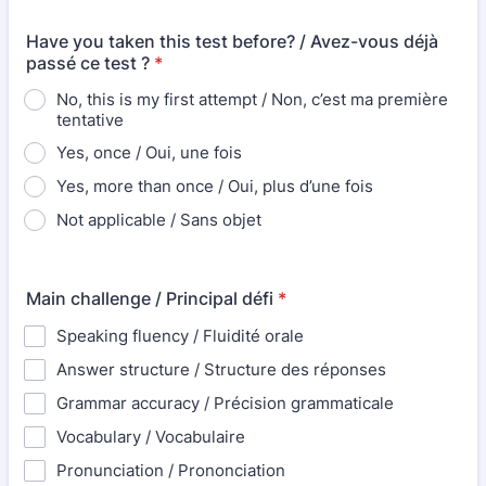
Have you taken this test before? / Avez-vous déjà
passé ce test ?
*
No, this is my first attempt / Non, c’est ma première
tentative
Yes, once / Oui, une fois
Yes, more than once / Oui, plus d’une fois
Not applicable / Sans objet
Main challenge / Principal défi
*
Speaking fluency / Fluidité orale
Answer structure / Structure des réponses
Grammar accuracy / Précision grammaticale
Vocabulary / Vocabulaire
Pronunciation / Prononciation