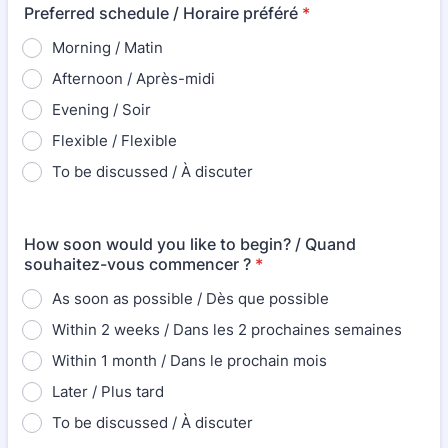
Preferred schedule / Horaire préféré
*
Morning / Matin
Afternoon / Après-midi
Evening / Soir
Flexible / Flexible
To be discussed / À discuter
How soon would you like to begin? / Quand
souhaitez-vous commencer ?
*
As soon as possible / Dès que possible
Within 2 weeks / Dans les 2 prochaines semaines
Within 1 month / Dans le prochain mois
Later / Plus tard
To be discussed / À discuter