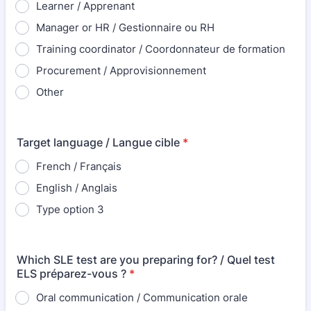
Learner / Apprenant
Manager or HR / Gestionnaire ou RH
Training coordinator / Coordonnateur de formation
Procurement / Approvisionnement
Other
Target language / Langue cible
*
French / Français
English / Anglais
Type option 3
Which SLE test are you preparing for? / Quel test
ELS préparez-vous ?
*
Oral communication / Communication orale