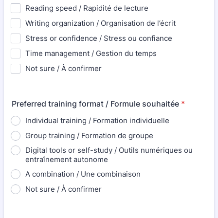
Reading speed / Rapidité de lecture
Writing organization / Organisation de l’écrit
Stress or confidence / Stress ou confiance
Time management / Gestion du temps
Not sure / À confirmer
Preferred training format / Formule souhaitée
*
Individual training / Formation individuelle
Group training / Formation de groupe
Digital tools or self-study / Outils numériques ou
entraînement autonome
A combination / Une combinaison
Not sure / À confirmer