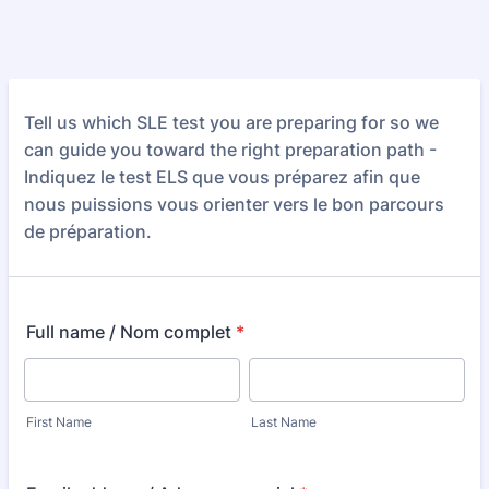
Tell us which SLE test you are preparing for so we
can guide you toward the right preparation path -
Indiquez le test ELS que vous préparez afin que
nous puissions vous orienter vers le bon parcours
de préparation.
Full name / Nom complet
*
First Name
Last Name