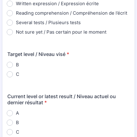
Written expression / Expression écrite
Reading comprehension / Compréhension de l’écrit
Several tests / Plusieurs tests
Not sure yet / Pas certain pour le moment
Target level / Niveau visé
*
B
C
Current level or latest result / Niveau actuel ou
dernier résultat
*
A
B
C