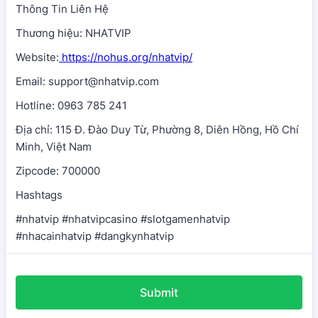
Thông Tin Liên Hệ
Thương hiệu: NHATVIP
Website:
https://nohus.org/nhatvip/
Email: support@nhatvip.com
Hotline: 0963 785 241
Địa chỉ: 115 Đ. Đào Duy Từ, Phường 8, Diên Hồng, Hồ Chí
Minh, Việt Nam
Zipcode: 700000
Hashtags
#nhatvip #nhatvipcasino #slotgamenhatvip
#nhacainhatvip #dangkynhatvip
Submit