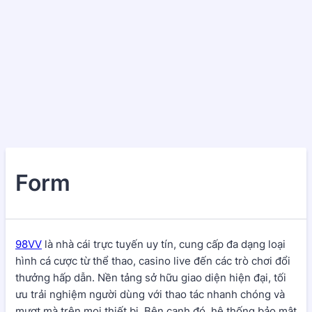
Form
98VV
là nhà cái trực tuyến uy tín, cung cấp đa dạng loại
hình cá cược từ thể thao, casino live đến các trò chơi đổi
thưởng hấp dẫn. Nền tảng sở hữu giao diện hiện đại, tối
ưu trải nghiệm người dùng với thao tác nhanh chóng và
mượt mà trên mọi thiết bị. Bên cạnh đó, hệ thống bảo mật