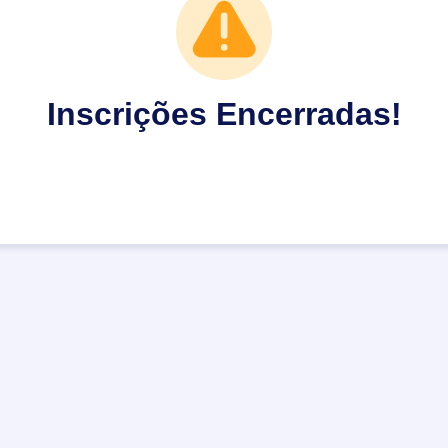
Inscrições Encerradas!