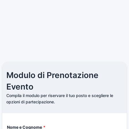
Modulo di Prenotazione
Evento
Compila il modulo per riservare il tuo posto e scegliere le
opzioni di partecipazione.
Nome e Cognome
*