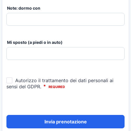
Note: dormo con
Mi sposto (a piedi o in auto)
Invia prenotazione