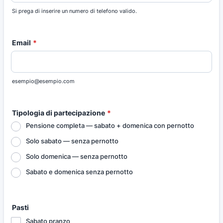
Si prega di inserire un numero di telefono valido.
Format: (000) 000-0000.
Email
*
esempio@esempio.com
Tipologia di partecipazione
*
Pensione completa — sabato + domenica con pernotto
Solo sabato — senza pernotto
Solo domenica — senza pernotto
Sabato e domenica senza pernotto
Pasti
Sabato pranzo