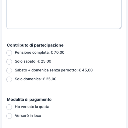
Contributo di partecipazione
Pensione completa: € 70,00
Solo sabato: € 25,00
Sabato + domenica senza pernotto: € 45,00
Solo domenica: € 25,00
Modalità di pagamento
Ho versato la quota
Verserò in loco