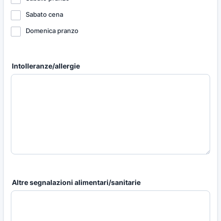
Sabato cena
Domenica pranzo
Intolleranze/allergie
Altre segnalazioni alimentari/sanitarie