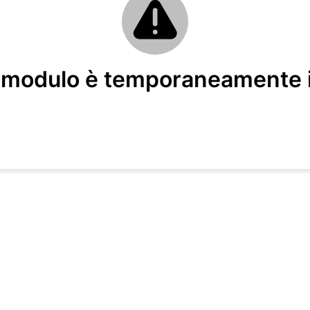
modulo è temporaneamente i