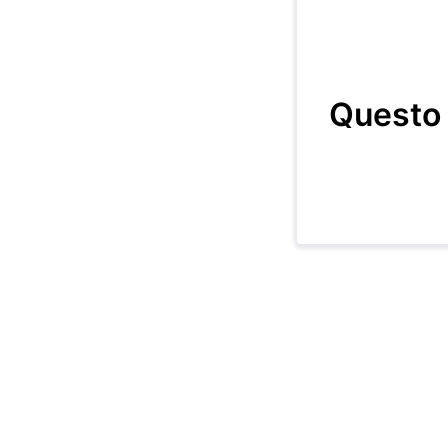
Questo 