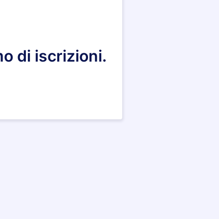
 di iscrizioni.