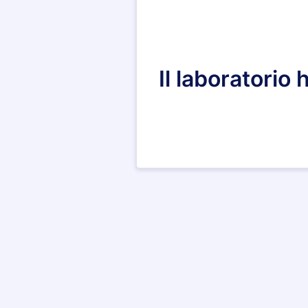
Il laboratorio