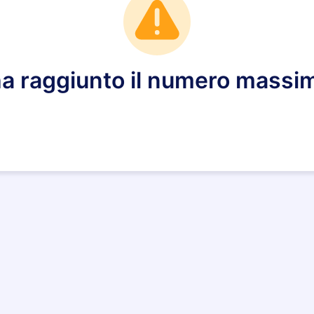
 ha raggiunto il numero massimo