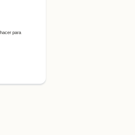
 hacer para