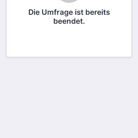
Die Umfrage ist bereits
beendet.