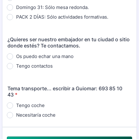
Domingo 31: Sólo mesa redonda.
PACK 2 DÍAS: Sólo actividades formativas.
¿Quieres ser nuestro embajador en tu ciudad o sitio
donde estés? Te contactamos.
Os puedo echar una mano
Tengo contactos
Tema transporte... escribir a Guiomar: 693 85 10
43
*
Tengo coche
Necesitaría coche