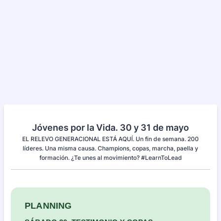
Jóvenes por la Vida. 30 y 31 de mayo
EL RELEVO GENERACIONAL ESTÁ AQUÍ. Un fin de semana. 200
líderes. Una misma causa. Champions, copas, marcha, paella y
formación. ¿Te unes al movimiento? #LearnToLead
PLANNING