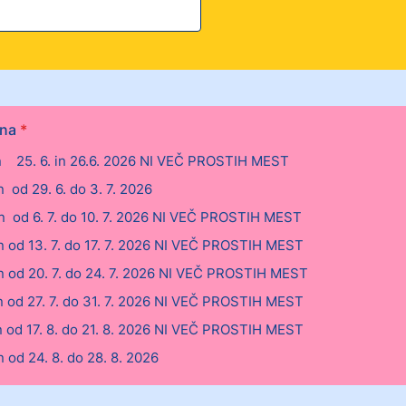
ina
*
in 25. 6. in 26.6. 2026 NI VEČ PROSTIH MEST
n od 29. 6. do 3. 7. 2026
in od 6. 7. do 10. 7. 2026 NI VEČ PROSTIH MEST
in od 13. 7. do 17. 7. 2026 NI VEČ PROSTIH MEST
in od 20. 7. do 24. 7. 2026 NI VEČ PROSTIH MEST
in od 27. 7. do 31. 7. 2026 NI VEČ PROSTIH MEST
in od 17. 8. do 21. 8. 2026 NI VEČ PROSTIH MEST
n od 24. 8. do 28. 8. 2026