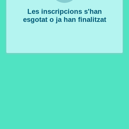
Les inscripcions s'han
esgotat o ja han finalitzat